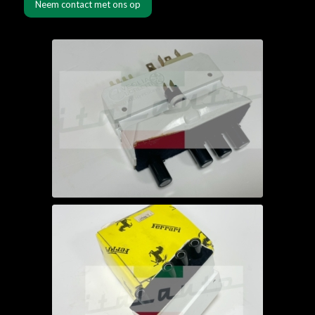
Neem contact met ons op