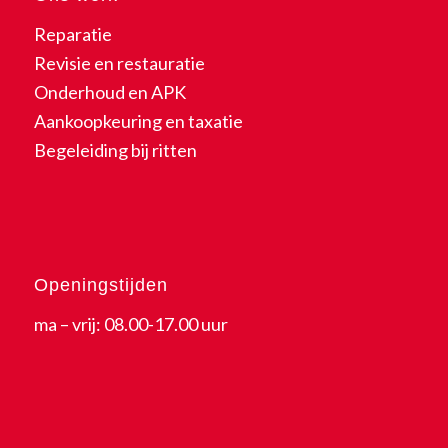
Reparatie
Revisie en restauratie
Onderhoud en APK
Aankoopkeuring en taxatie
Begeleiding bij ritten
Openingstijden
ma – vrij: 08.00-17.00 uur