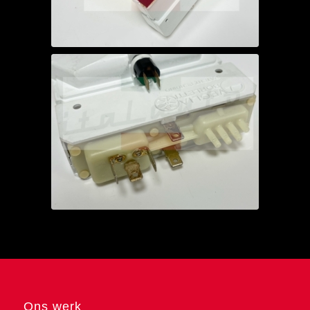
Ons werk