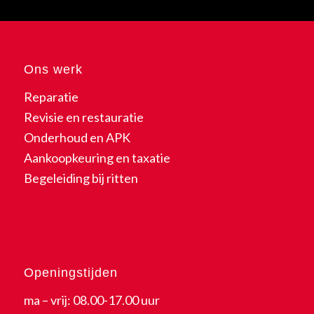
Ons werk
Reparatie
Revisie en restauratie
Onderhoud en APK
Aankoopkeuring en taxatie
Begeleiding bij ritten
Openingstijden
ma – vrij: 08.00-17.00 uur