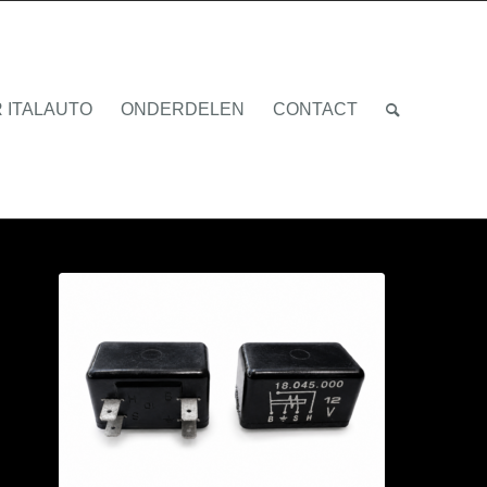
 ITALAUTO
ONDERDELEN
CONTACT