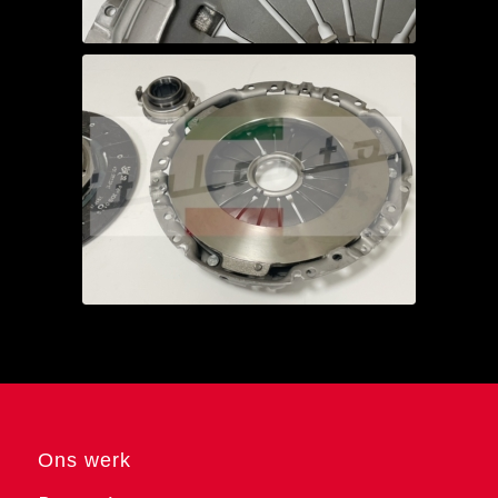
Ons werk