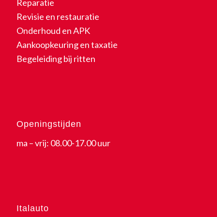
Reparatie
Revisie en restauratie
Onderhoud en APK
Aankoopkeuring en taxatie
Begeleiding bij ritten
Openingstijden
ma – vrij: 08.00-17.00 uur
Italauto