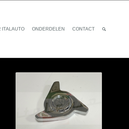
 ITALAUTO
ONDERDELEN
CONTACT