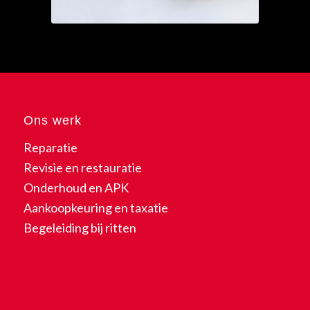
Ons werk
Reparatie
Revisie en restauratie
Onderhoud en APK
Aankoopkeuring en taxatie
Begeleiding bij ritten