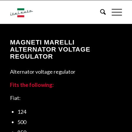
MAGNETI MARELLI
ALTERNATOR VOLTAGE
REGULATOR
Alternator voltage regulator
Fits the following:
Fiat:
124
500