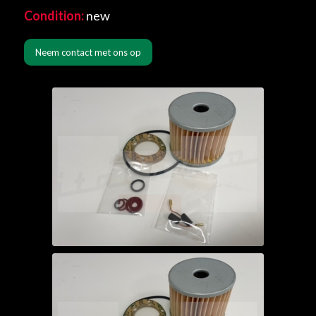
Condition:
new
Neem contact met ons op