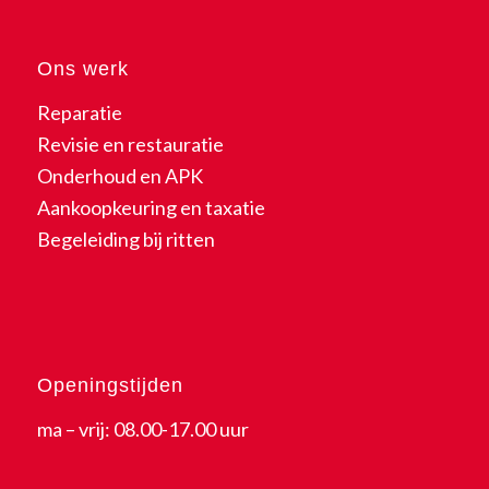
Ons werk
Reparatie
Revisie en restauratie
Onderhoud en APK
Aankoopkeuring en taxatie
Begeleiding bij ritten
Openingstijden
ma – vrij: 08.00-17.00 uur