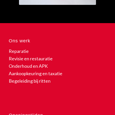
Ons werk
Reparatie
Revisie en restauratie
Onderhoud en APK
Aankoopkeuring en taxatie
Begeleiding bij ritten