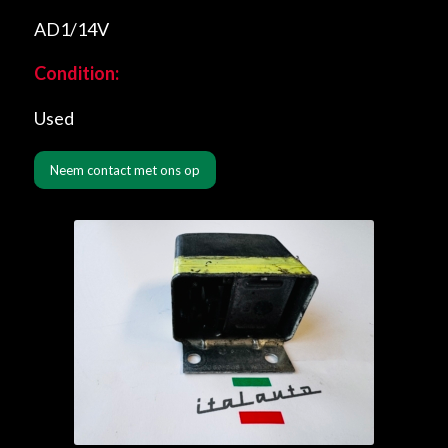
AD1/14V
Condition:
Used
Neem contact met ons op