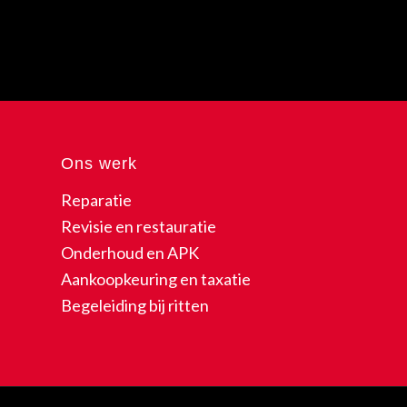
Ons werk
Reparatie
Revisie en restauratie
Onderhoud en APK
Aankoopkeuring en taxatie
Begeleiding bij ritten