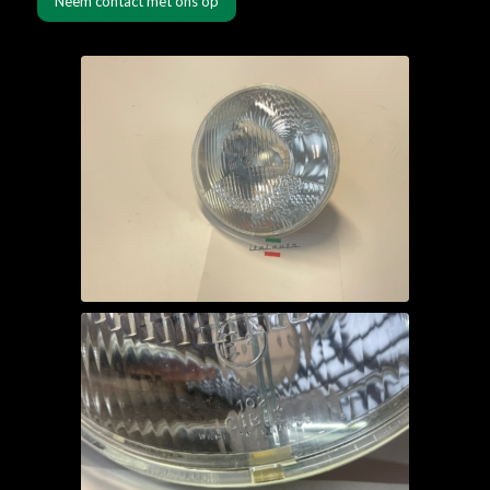
Neem contact met ons op