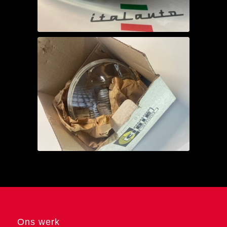
Ons werk