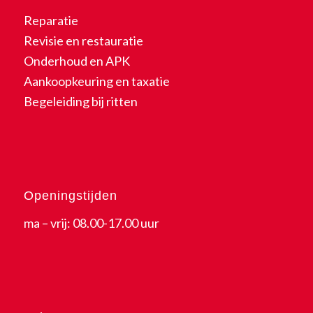
Reparatie
Revisie en restauratie
Onderhoud en APK
Aankoopkeuring en taxatie
Begeleiding bij ritten
Openingstijden
ma – vrij: 08.00-17.00 uur