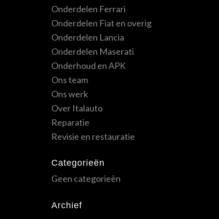
Onderdelen Ferrari
Onderdelen Fiat en overig
Onderdelen Lancia
Onderdelen Maserati
Onderhoud en APK
Ons team
Ons werk
Over Italauto
Reparatie
Revisie en restauratie
Categorieën
Geen categorieën
Archief