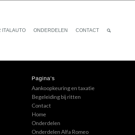
 ITALAUTO
ONDERDELEN
CONTACT
Pagina’s
Aankoopkeuring en taxatie
Begeleiding bij ritten
Contact
Home
Onderdelen
Onderdelen Alfa Romeo