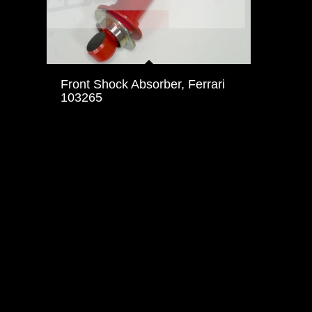
Front Shock Absorber, Ferrari
103265