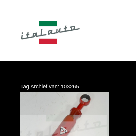
Tag Archief van:
103265