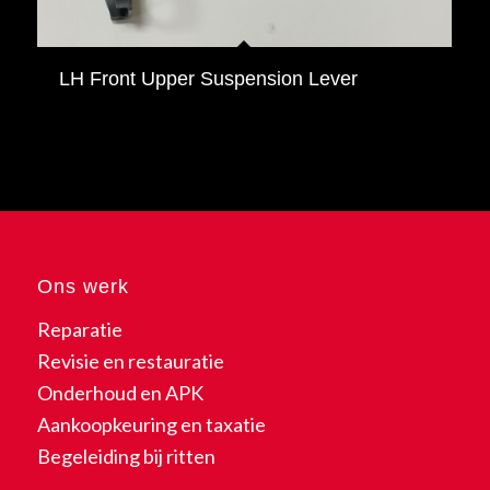
LH Front Upper Suspension Lever
Ons werk
Reparatie
Revisie en restauratie
Onderhoud en APK
Aankoopkeuring en taxatie
Begeleiding bij ritten