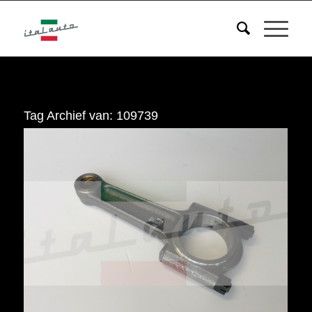
Tag Archief van:
109739