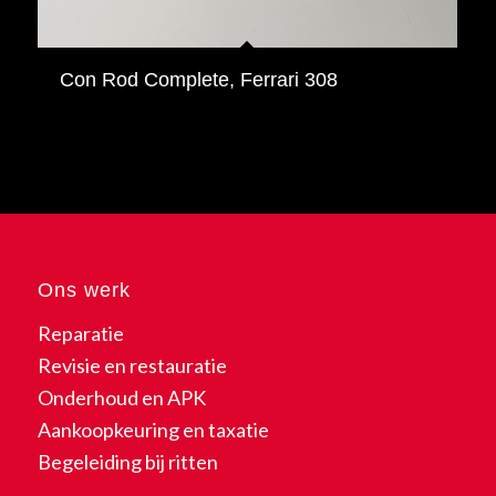
Con Rod Complete, Ferrari 308
Ons werk
Reparatie
Revisie en restauratie
Onderhoud en APK
Aankoopkeuring en taxatie
Begeleiding bij ritten