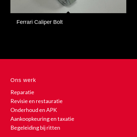
Ferrari Caliper Bolt
Ons werk
Reparatie
Revisie en restauratie
Onderhoud en APK
Aankoopkeuring en taxatie
Begeleiding bij ritten