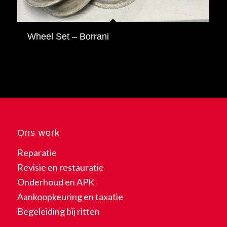
Wheel Set – Borrani
Ons werk
Reparatie
Revisie en restauratie
Onderhoud en APK
Aankoopkeuring en taxatie
Begeleiding bij ritten