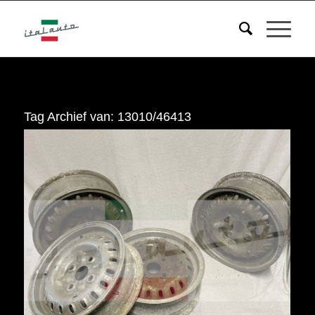
Tag Archief van:
13010/46413