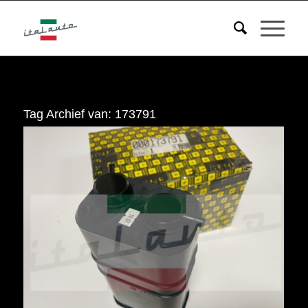
Tag Archief van:
173791