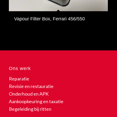
Vapour Filter Box, Ferrari 456/550
Ons werk
Reparatie
Revisie en restauratie
Onderhoud en APK
Aankoopkeuring en taxatie
Begeleiding bij ritten