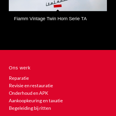
Fiamm Vintage Twin Horn Serie TA
Ons werk
Reparatie
Revisie en restauratie
Onderhoud en APK
Aankoopkeuring en taxatie
Begeleiding bij ritten