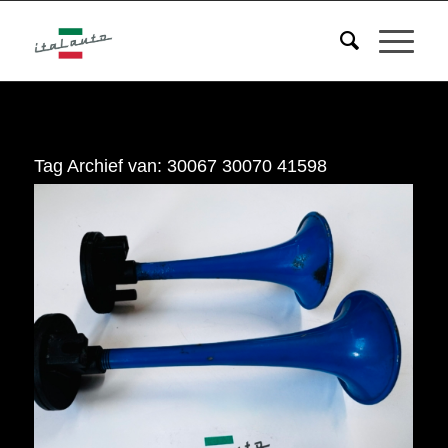
Tag Archief van:
30067 30070 41598