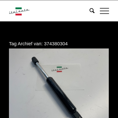
Tag Archief van:
374380304