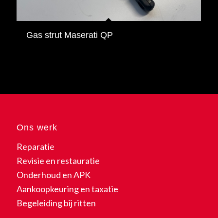
Gas strut Maserati QP
Ons werk
Reparatie
Revisie en restauratie
Onderhoud en APK
Aankoopkeuring en taxatie
Begeleiding bij ritten