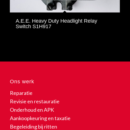
A.E.E. Heavy Duty Headlight Relay
Switch S1H917
Ons werk
Reparatie
Revisie en restauratie
Onderhoud en APK
Aankoopkeuring en taxatie
Begeleiding bij ritten