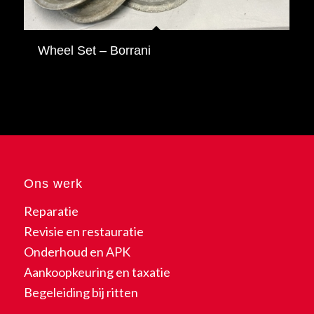
Wheel Set – Borrani
Ons werk
Reparatie
Revisie en restauratie
Onderhoud en APK
Aankoopkeuring en taxatie
Begeleiding bij ritten