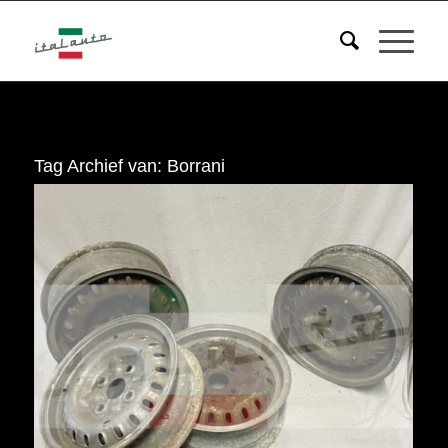
Tag Archief van:
Borrani