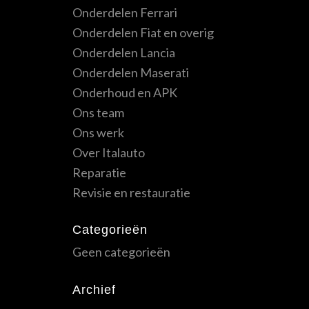
Onderdelen Ferrari
Onderdelen Fiat en overig
Onderdelen Lancia
Onderdelen Maserati
Onderhoud en APK
Ons team
Ons werk
Over Italauto
Reparatie
Revisie en restauratie
Categorieën
Geen categorieën
Archief