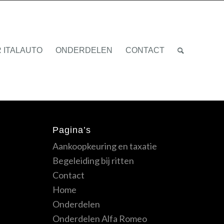
 ITALAUTO
ONDERDELEN
CONTACT
Pagina’s
Aankoopkeuring en taxatie
Begeleiding bij ritten
Contact
Home
Onderdelen
Onderdelen Alfa Romeo