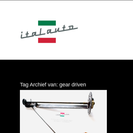
Tag Archief van:
gear driven