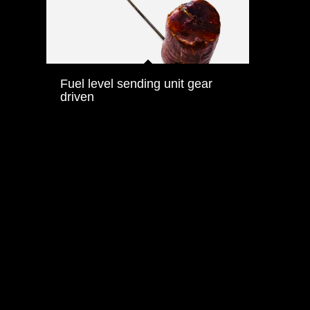
Fuel level sending unit gear
driven