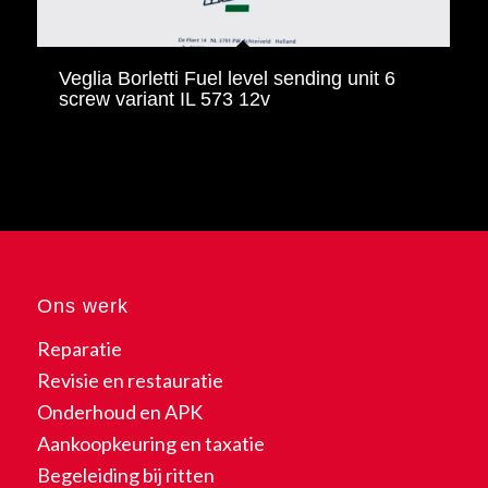
Veglia Borletti Fuel level sending unit 6
screw variant IL 573 12v
Ons werk
Reparatie
Revisie en restauratie
Onderhoud en APK
Aankoopkeuring en taxatie
Begeleiding bij ritten