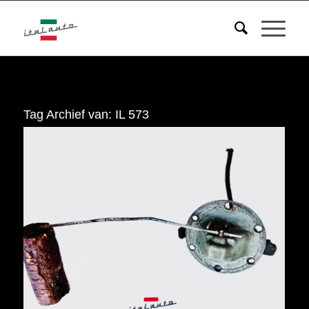
Tag Archief van:
IL 573