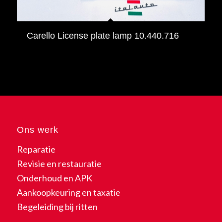
Carello License plate lamp 10.440.716
Ons werk
Reparatie
Revisie en restauratie
Onderhoud en APK
Aankoopkeuring en taxatie
Begeleiding bij ritten