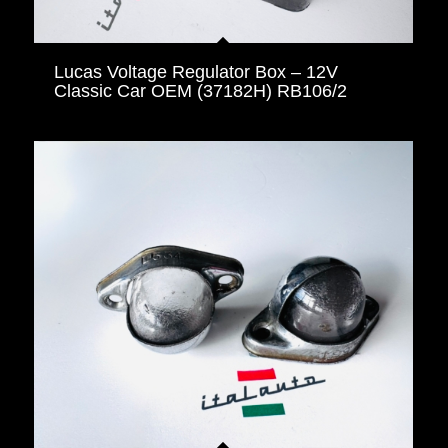
Lucas Voltage Regulator Box – 12V
Classic Car OEM (37182H) RB106/2