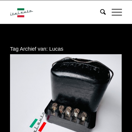
Tag Archief van:
Lucas