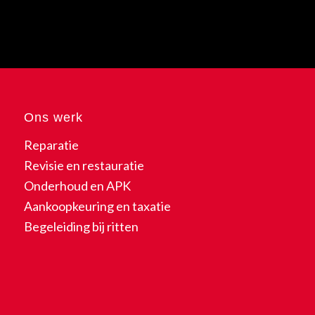
Ons werk
Reparatie
Revisie en restauratie
Onderhoud en APK
Aankoopkeuring en taxatie
Begeleiding bij ritten