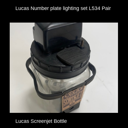
Lucas Number plate lighting set L534 Pair
Lucas Screenjet Bottle