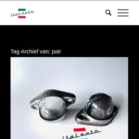
Tag Archief van:
pair