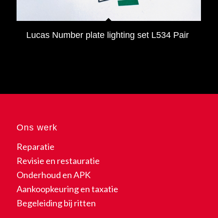
Lucas Number plate lighting set L534 Pair
Ons werk
Reparatie
Revisie en restauratie
Onderhoud en APK
Aankoopkeuring en taxatie
Begeleiding bij ritten