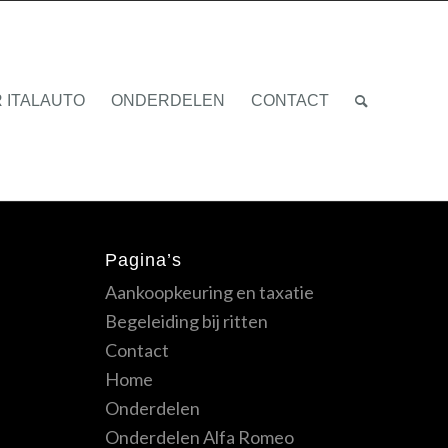
 ITALAUTO
ONDERDELEN
CONTACT
Pagina’s
Aankoopkeuring en taxatie
Begeleiding bij ritten
Contact
Home
Onderdelen
Onderdelen Alfa Romeo