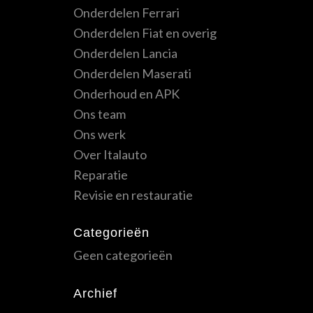
Onderdelen Ferrari
Onderdelen Fiat en overig
Onderdelen Lancia
Onderdelen Maserati
Onderhoud en APK
Ons team
Ons werk
Over Italauto
Reparatie
Revisie en restauratie
Categorieën
Geen categorieën
Archief