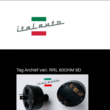
Tag Archief van:
RRL 60OHM 8D