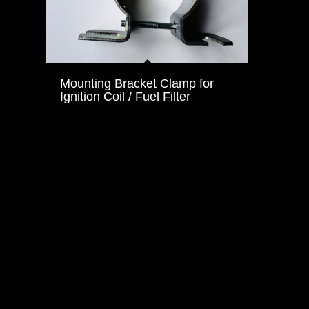
Mounting Bracket Clamp for
Ignition Coil / Fuel Filter