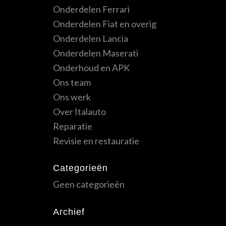
Onderdelen Ferrari
Onderdelen Fiat en overig
Onderdelen Lancia
Onderdelen Maserati
Onderhoud en APK
Ons team
Ons werk
Over Italauto
Reparatie
Revisie en restauratie
Categorieën
Geen categorieën
Archief