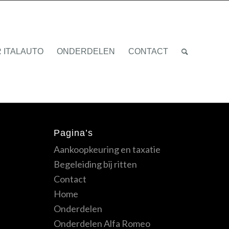
 ITALAUTO
ONDERDELEN
CONTACT
Pagina’s
Aankoopkeuring en taxatie
Begeleiding bij ritten
Contact
Home
Onderdelen
Onderdelen Alfa Romeo