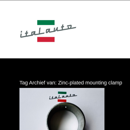
Tag Archief van:
Zinc-plated mounting clamp