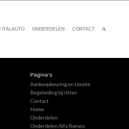
 ITALAUTO
ONDERDELEN
CONTACT
Pagina’s
Aankoopkeuring en taxatie
Begeleiding bij ritten
Contact
Home
Onderdelen
Onderdelen Alfa Romeo