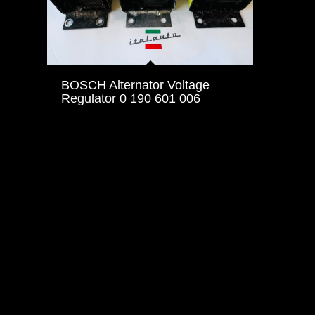
BOSCH Alternator Voltage
Regulator 0 190 601 006