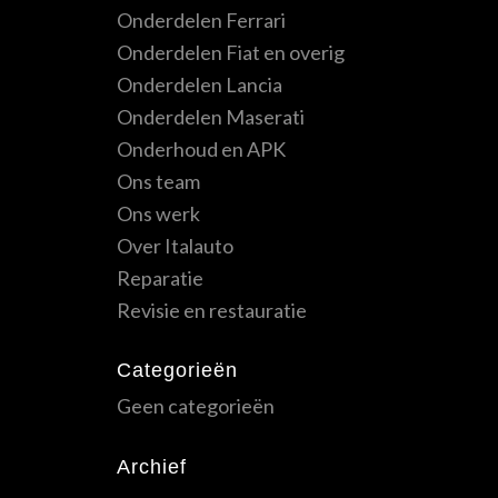
Onderdelen Ferrari
Onderdelen Fiat en overig
Onderdelen Lancia
Onderdelen Maserati
Onderhoud en APK
Ons team
Ons werk
Over Italauto
Reparatie
Revisie en restauratie
Categorieën
Geen categorieën
Archief