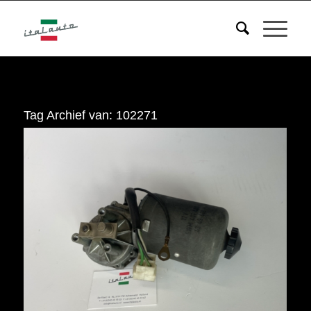
Tag Archief van:
102271