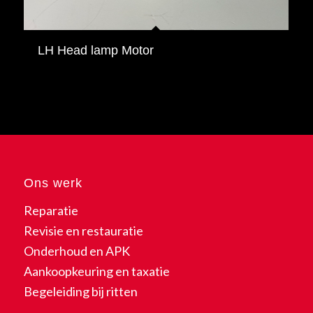
LH Head lamp Motor
Ons werk
Reparatie
Revisie en restauratie
Onderhoud en APK
Aankoopkeuring en taxatie
Begeleiding bij ritten