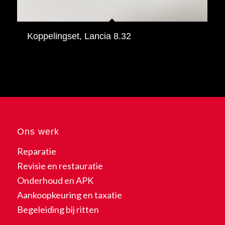
Koppelingset, Lancia 8.32
Ons werk
Reparatie
Revisie en restauratie
Onderhoud en APK
Aankoopkeuring en taxatie
Begeleiding bij ritten