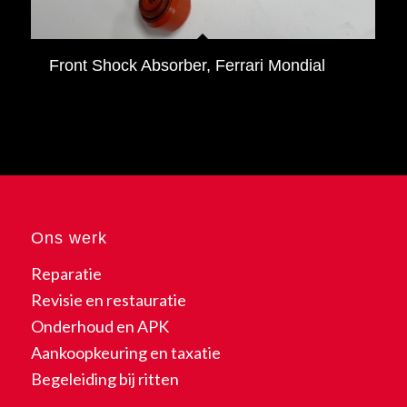
Front Shock Absorber, Ferrari Mondial
Ons werk
Reparatie
Revisie en restauratie
Onderhoud en APK
Aankoopkeuring en taxatie
Begeleiding bij ritten