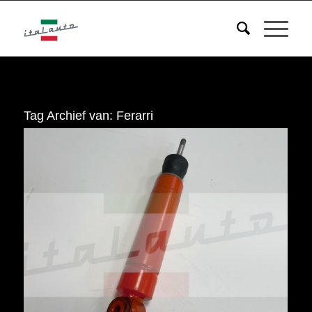
Tag Archief van:
Ferarri